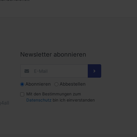
Newsletter abonnieren
Abonnieren
Abbestellen
Mit den Bestimmungen zum
Datenschutz
bin ich einverstanden
4all