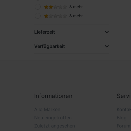
& mehr
& mehr
Lieferzeit
Verfügbarkeit
Informationen
Serv
Alle Marken
Konta
Neu eingetroffen
Blog
Zuletzt angesehen
Forum