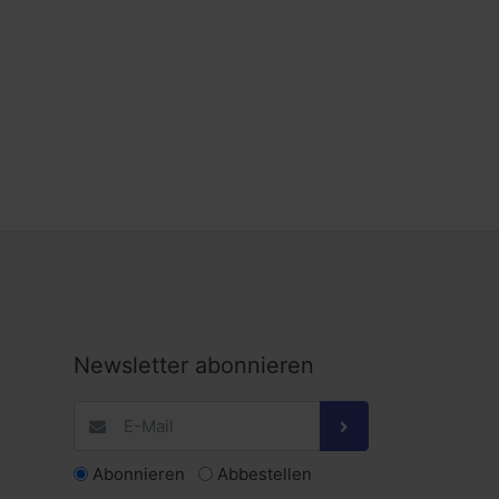
Newsletter abonnieren
Abonnieren
Abbestellen