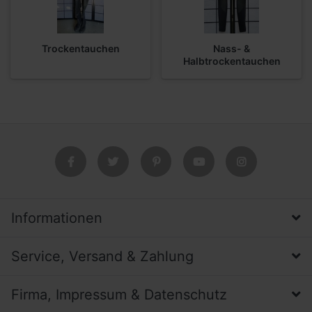
Trockentauchen
Nass- &
Halbtrockentauchen
Informationen
Service, Versand & Zahlung
Firma, Impressum & Datenschutz