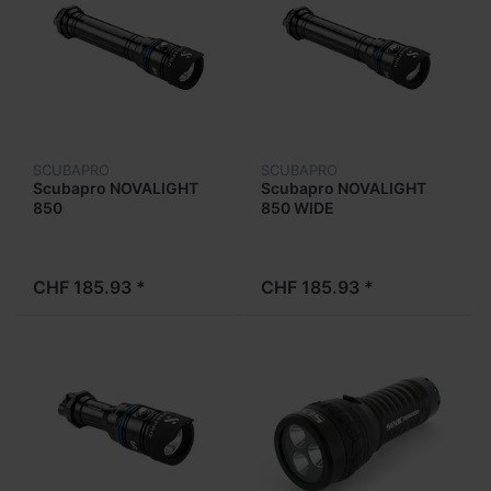
SCUBAPRO
SCUBAPRO
Scubapro NOVALIGHT
Scubapro NOVALIGHT
850
850 WIDE
CHF 185.93 *
CHF 185.93 *