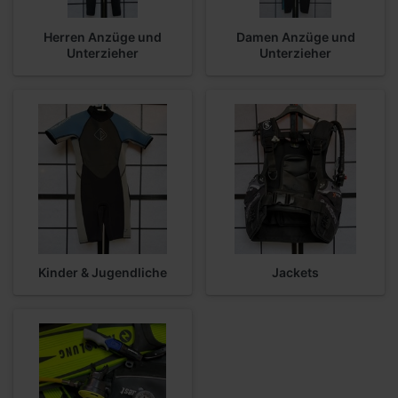
Herren Anzüge und
Damen Anzüge und
Unterzieher
Unterzieher
Kinder & Jugendliche
Jackets