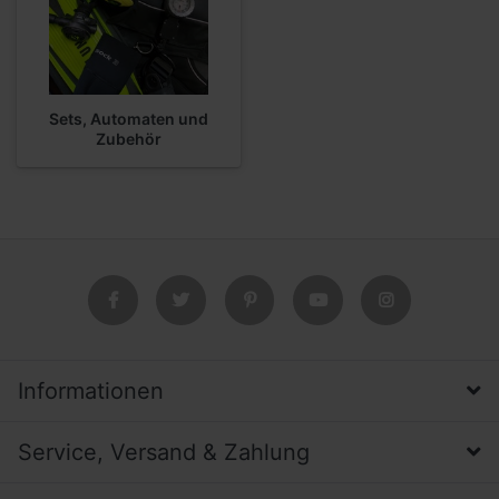
Sets, Automaten und
Zubehör
Informationen
Service, Versand & Zahlung