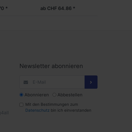
70 *
ab CHF 64.86 *
Newsletter abonnieren
Abonnieren
Abbestellen
Mit den Bestimmungen zum
Datenschutz
bin ich einverstanden
4all