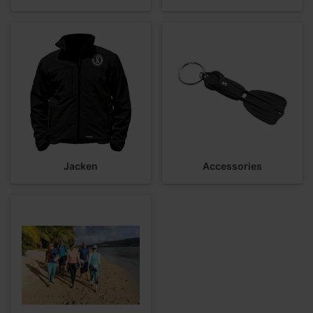
Jacken
Accessories