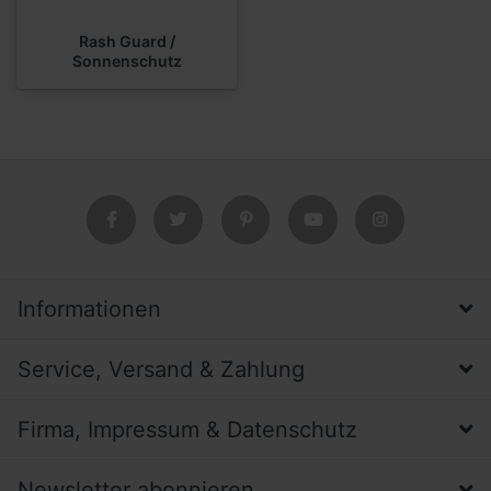
Rash Guard /
Sonnenschutz
Informationen
Service, Versand & Zahlung
Firma, Impressum & Datenschutz
Newsletter abonnieren