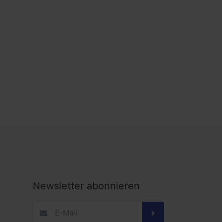
Newsletter abonnieren