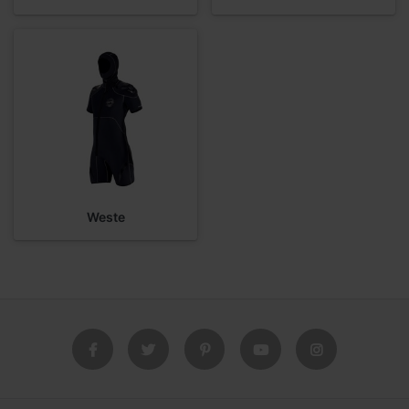
Weste