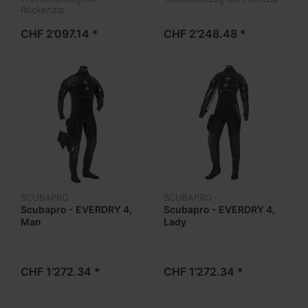
Rückenzip
CHF 2’097.14 *
CHF 2’248.48 *
SCUBAPRO
SCUBAPRO
Scubapro - EVERDRY 4,
Scubapro - EVERDRY 4,
Man
Lady
CHF 1’272.34 *
CHF 1’272.34 *