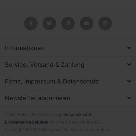
Informationen
Service, Versand & Zahlung
Firma, Impressum & Datenschutz
Newsletter abonnieren
* Alle Preise inkl. MwSt., zzgl.
Versandkosten
E-Commerce Solution
by SmartStore AG © 2026
Copyright © 2026 Diving4all. Alle Rechte vorbehalten.