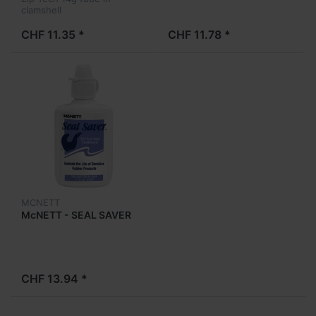
clamshell
CHF 11.35 *
CHF 11.78 *
MCNETT
McNETT - SEAL SAVER
CHF 13.94 *