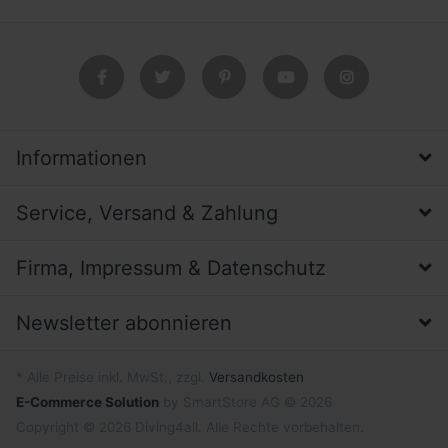
Informationen
Service, Versand & Zahlung
Firma, Impressum & Datenschutz
Newsletter abonnieren
* Alle Preise inkl. MwSt., zzgl.
Versandkosten
E-Commerce Solution
by SmartStore AG © 2026
Copyright © 2026 Diving4all. Alle Rechte vorbehalten.