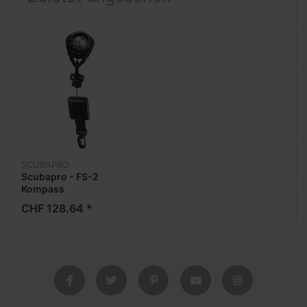
SCUBAPRO
Scubapro - FS-2
Kompass
CHF 128.64 *