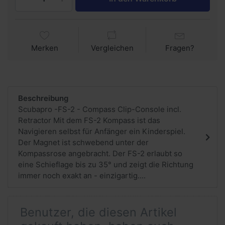
Merken
Vergleichen
Fragen?
Beschreibung
Scubapro -FS-2 - Compass Clip-Console incl.
Retractor Mit dem FS-2 Kompass ist das
Navigieren selbst für Anfänger ein Kinderspiel.
Der Magnet ist schwebend unter der
Kompassrose angebracht. Der FS-2 erlaubt so
eine Schieflage bis zu 35° und zeigt die Richtung
immer noch exakt an - einzigartig....
Benutzer, die diesen Artikel