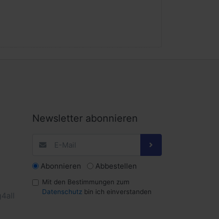
Newsletter abonnieren
Abonnieren
Abbestellen
Mit den Bestimmungen zum
Datenschutz
bin ich einverstanden
4all