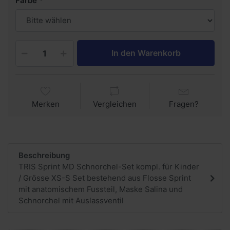
Farbe
In den Warenkorb
Merken
Vergleichen
Fragen?
Beschreibung
TRIS Sprint MD Schnorchel-Set kompl. für Kinder
/ Grösse XS-S Set bestehend aus Flosse Sprint
mit anatomischem Fussteil, Maske Salina und
Schnorchel mit Auslassventil