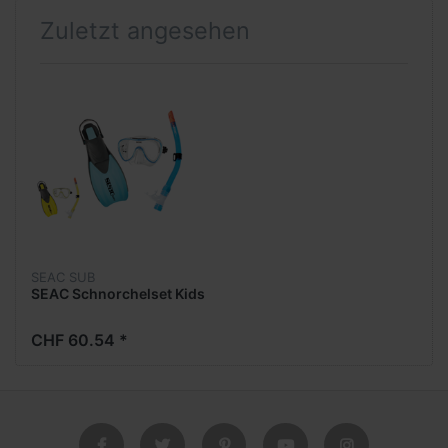
Zuletzt angesehen
SEAC SUB
SEAC Schnorchelset Kids
CHF 60.54 *