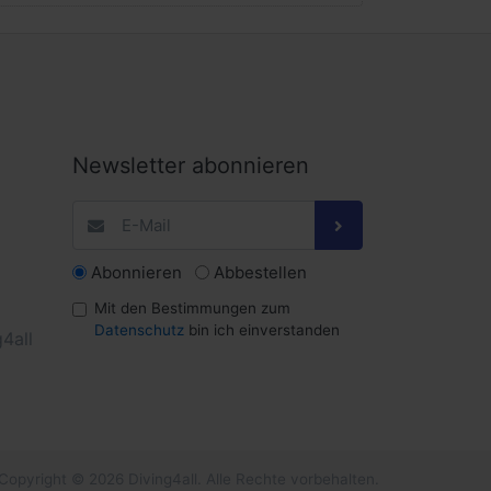
Newsletter abonnieren
Abonnieren
Abbestellen
Mit den Bestimmungen zum
Datenschutz
bin ich einverstanden
4all
Copyright © 2026 Diving4all. Alle Rechte vorbehalten.