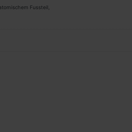
atomischem Fussteil,