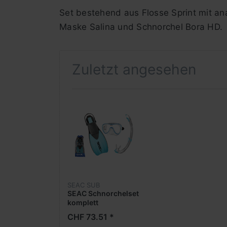
Set bestehend aus Flosse Sprint mit an
Maske Salina und Schnorchel Bora HD.
Zuletzt angesehen
SEAC SUB
SEAC Schnorchelset
komplett
CHF 73.51 *