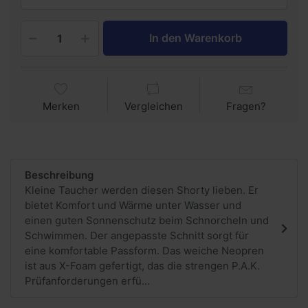
In den Warenkorb
Merken
Vergleichen
Fragen?
Beschreibung
Kleine Taucher werden diesen Shorty lieben. Er
bietet Komfort und Wärme unter Wasser und
einen guten Sonnenschutz beim Schnorcheln und
Schwimmen. Der angepasste Schnitt sorgt für
eine komfortable Passform. Das weiche Neopren
ist aus X-Foam gefertigt, das die strengen P.A.K.
Prüfanforderungen erfü...