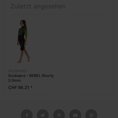
Zuletzt angesehen
SCUBAPRO
Scubapro - REBEL Shorty
2.0mm
CHF 96.21 *