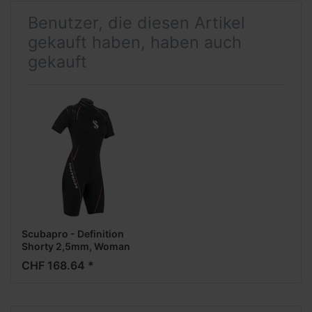
Benutzer, die diesen Artikel
gekauft haben, haben auch
gekauft
Scubapro - Definition
Shorty 2,5mm, Woman
CHF 168.64 *