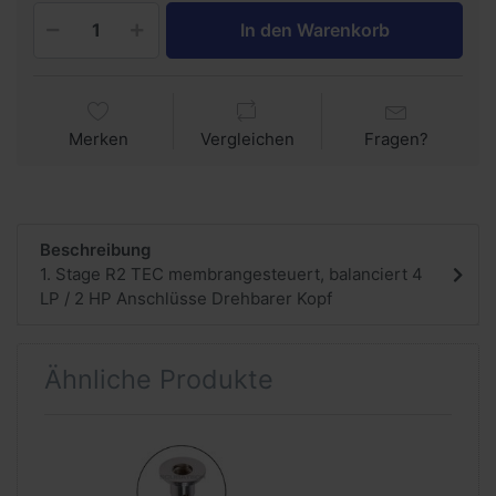
In den Warenkorb
Merken
Vergleichen
Fragen?
Beschreibung
1. Stage R2 TEC membrangesteuert, balanciert 4
LP / 2 HP Anschlüsse Drehbarer Kopf
Ähnliche Produkte