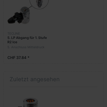
TECLINE
5. LP Abgang für 1. Stufe
R2 Ice
5. Anschluss Mitteldruck
CHF 37.84 *
Zuletzt angesehen