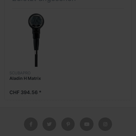
SCUBAPRO
Aladin H Matrix
CHF 394.56 *