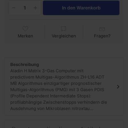
In den Warenkorb
Merken
Vergleichen
Fragen?
Beschreibung
Aladin H Matrix 3-Gas Computer mit
predictivem Multigas-Algorithmus ZH-L16 ADT
MB Algorithmus einzigartiger prognostischer
Multigas-Algorithmus (PMG) mit 3 Gasen PDIS
(Profile Dependent Intermediate Stops):
profilabhängige Zwischenstopps verhindern die
Ausdehnung von Mikroblasen nitroxtau...