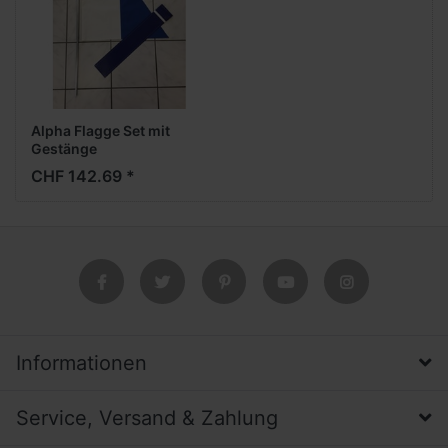
Alpha Flagge Set mit
Gestänge
CHF 142.69 *
Informationen
Service, Versand & Zahlung