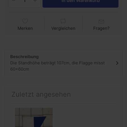
In den Warenkorb
Merken
Vergleichen
Fragen?
Beschreibung
Die Standhöhe beträgt 107cm, die Flagge misst
60x60cm
Zuletzt angesehen