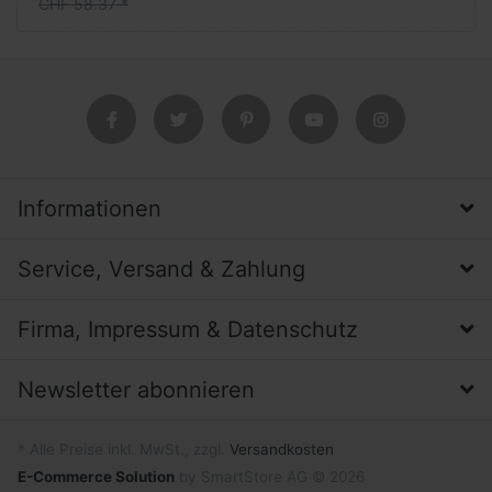
CHF 58.37 *
Informationen
Service, Versand & Zahlung
Firma, Impressum & Datenschutz
Newsletter abonnieren
* Alle Preise inkl. MwSt., zzgl.
Versandkosten
E-Commerce Solution
by SmartStore AG © 2026