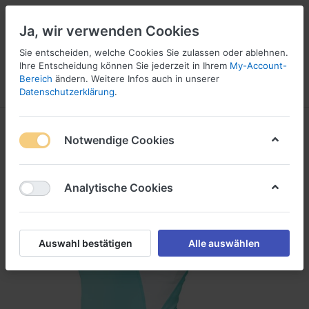
Ja, wir verwenden Cookies
Sie entscheiden, welche Cookies Sie zulassen oder ablehnen.
Ihre Entscheidung können Sie jederzeit in Ihrem
My-Account-
Bereich
ändern. Weitere Infos auch in unserer
Menü
Anmelden
Vergleichen
Wunschliste
Warenkorb
Datenschutzerklärung
.
Notwendige Cookies
Analytische Cookies
Auswahl bestätigen
Alle auswählen