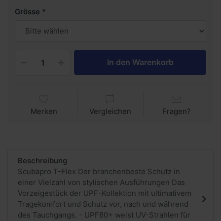
Grösse
In den Warenkorb
Merken
Vergleichen
Fragen?
Beschreibung
Scubapro T-Flex Der branchenbeste Schutz in
einer Vielzahl von stylischen Ausführungen Das
Vorzeigestück der UPF-Kollektion mit ultimativem
Tragekomfort und Schutz vor, nach und während
des Tauchgangs. - UPF80+ weist UV-Strahlen für