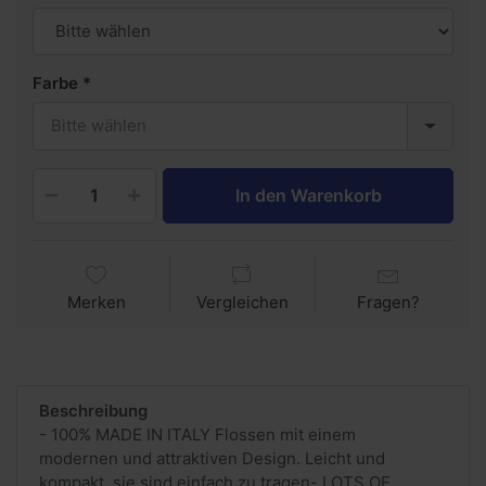
Farbe
Bitte wählen
In den Warenkorb
Merken
Vergleichen
Fragen?
Beschreibung
- 100% MADE IN ITALY Flossen mit einem
modernen und attraktiven Design. Leicht und
kompakt, sie sind einfach zu tragen- LOTS OF