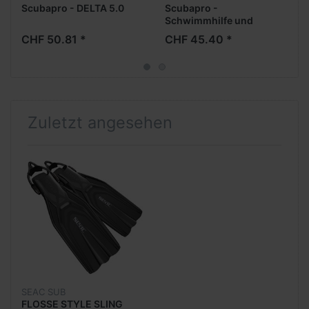
Scubapro - DELTA 5.0
Scubapro -
Schwimmhilfe und
Sicherheitsboje
CHF 50.81 *
CHF 45.40 *
Zuletzt angesehen
SEAC SUB
FLOSSE STYLE SLING