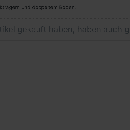
ckträgern und doppeltem Boden.
rtikel gekauft haben, haben auch 