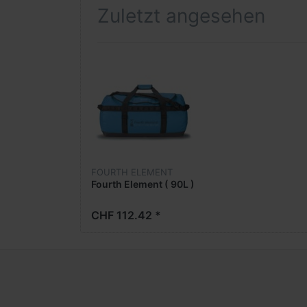
Zuletzt angesehen
FOURTH ELEMENT
Fourth Element ( 90L )
CHF 112.42 *