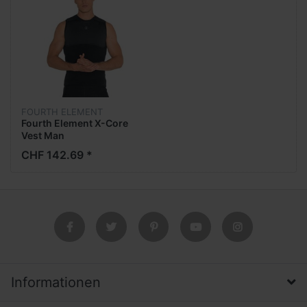
FOURTH ELEMENT
Fourth Element X-Core
Vest Man
CHF 142.69 *
Informationen