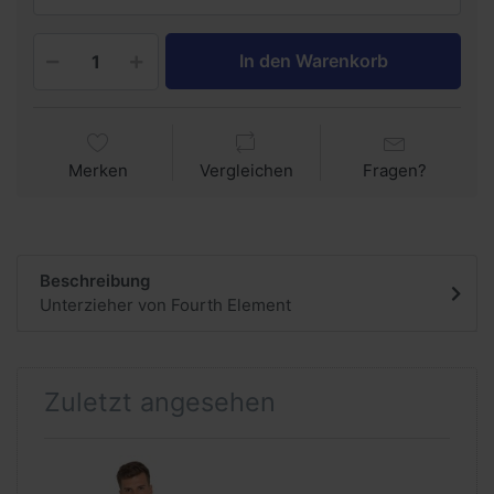
In den Warenkorb
Merken
Vergleichen
Fragen?
Beschreibung
Unterzieher von Fourth Element
Zuletzt angesehen