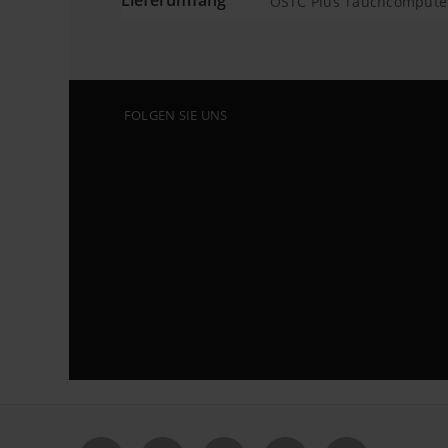
OSTC Plus Tauchcomputer, 
FOLGEN SIE UNS