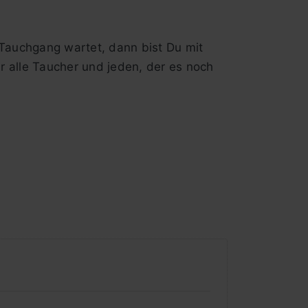
Tauchgang wartet, dann bist Du mit
 alle Taucher und jeden, der es noch