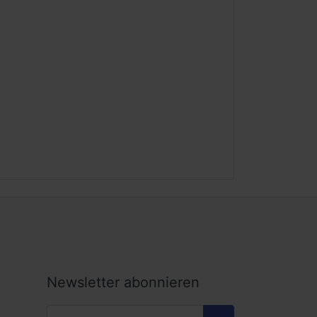
Newsletter abonnieren