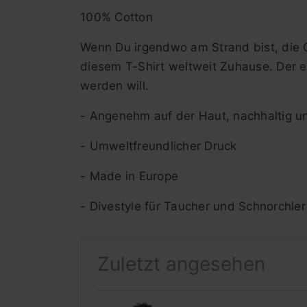
100% Cotton
Wenn Du irgendwo am Strand bist, die 
diesem T-Shirt weltweit Zuhause. Der e
werden will.
- Angenehm auf der Haut, nachhaltig u
- Umweltfreundlicher Druck
- Made in Europe
- Divestyle für Taucher und Schnorchler
Zuletzt angesehen