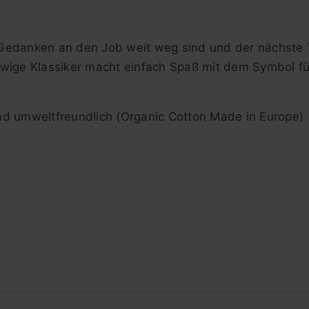
Gedanken an den Job weit weg sind und der nächste 
wige Klassiker macht einfach Spaß mit dem Symbol für
nd umweltfreundlich (Organic Cotton Made in Europe)