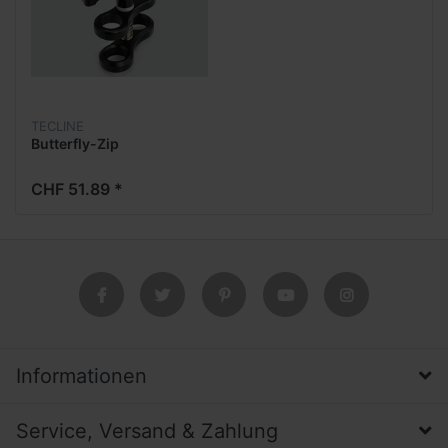
TECLINE
Butterfly-Zip
CHF 51.89 *
Informationen
Service, Versand & Zahlung