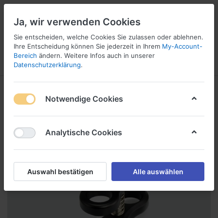
Ja, wir verwenden Cookies
Sie entscheiden, welche Cookies Sie zulassen oder ablehnen.
Ihre Entscheidung können Sie jederzeit in Ihrem
My-Account-
Bereich
ändern. Weitere Infos auch in unserer
Menü
Anmelden
Vergleichen
Wunschliste
Warenkorb
Datenschutzerklärung
.
Notwendige Cookies
Analytische Cookies
Auswahl bestätigen
Alle auswählen