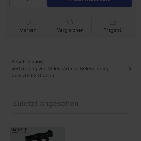
Merken
Vergleichen
Fragen?
Beschreibung
Verbindung von Video-Arm zu Beleuchtung
Gewicht 62 Gramm
Zuletzt angesehen