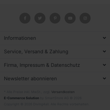
Informationen
Service, Versand & Zahlung
Firma, Impressum & Datenschutz
Newsletter abonnieren
* Alle Preise inkl. MwSt., zzgl.
Versandkosten
E-Commerce Solution
by SmartStore AG © 2026
Copyright © 2026 Diving4all. Alle Rechte vorbehalten.