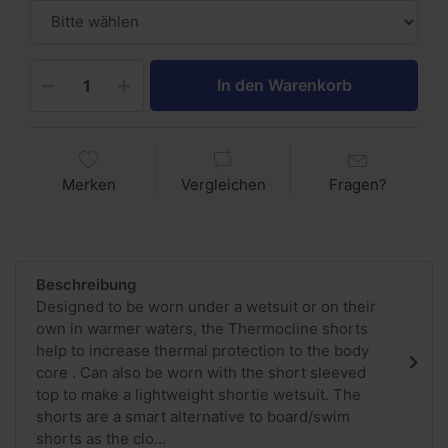
In den Warenkorb
Merken
Vergleichen
Fragen?
Beschreibung
Designed to be worn under a wetsuit or on their
own in warmer waters, the Thermocline shorts
help to increase thermal protection to the body
core . Can also be worn with the short sleeved
top to make a lightweight shortie wetsuit. The
shorts are a smart alternative to board/swim
shorts as the clo...