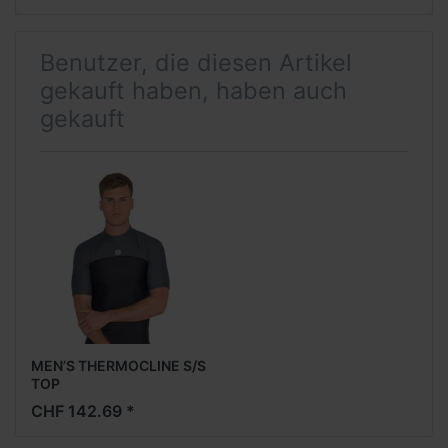
Benutzer, die diesen Artikel
gekauft haben, haben auch
gekauft
MEN’S THERMOCLINE S/S
TOP
CHF 142.69 *