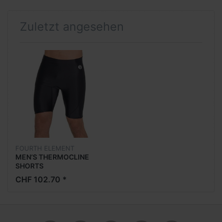
Zuletzt angesehen
FOURTH ELEMENT
MEN’S THERMOCLINE
SHORTS
CHF 102.70 *