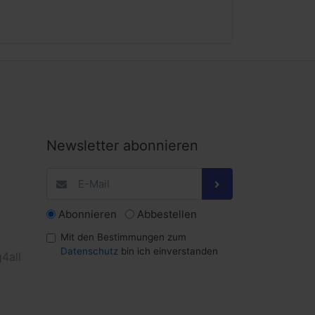
Newsletter abonnieren
Abonnieren
Abbestellen
Mit den Bestimmungen zum
Datenschutz
bin ich einverstanden
4all