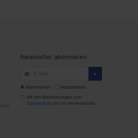
Newsletter abonnieren
Abonnieren
Abbestellen
Mit den Bestimmungen zum
Datenschutz
bin ich einverstanden
4all