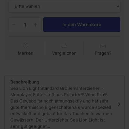
In den Warenkorb
Merken
Vergleichen
Fragen?
Beschreibung
Sea Lion Light Standard GrößenUnterzieher –
Monolayer Futterstoff aus Polartec® Wind Pro®.
Das Gewebe ist hoch atmungsaktiv und hat sehr
gute thermische Eigenschaften.Es wurde speziell
entwickelt und gebaut für das Tauchen in warmen
Gewässern. Der Unterzieher Sea Lion Light ist
sehr gut geeignet...