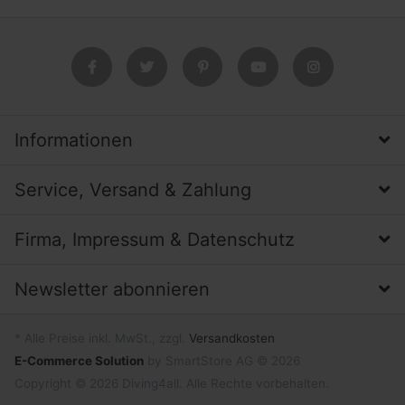
Informationen
Service, Versand & Zahlung
Firma, Impressum & Datenschutz
Newsletter abonnieren
* Alle Preise inkl. MwSt., zzgl.
Versandkosten
E-Commerce Solution
by SmartStore AG © 2026
Copyright © 2026 Diving4all. Alle Rechte vorbehalten.