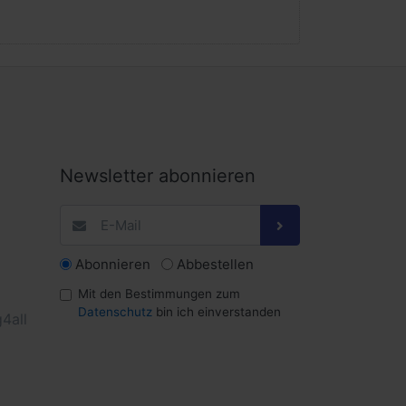
Newsletter abonnieren
Abonnieren
Abbestellen
Mit den Bestimmungen zum
Datenschutz
bin ich einverstanden
4all