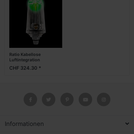
Ratio Kabellose
Luftintegration
CHF 324.30 *
Informationen