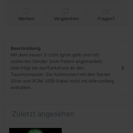
Merken
Vergleichen
Fragen?
Beschreibung
Mit dem neuen 3-Licht (grün gelb und rot)
codierten Sender (zum Patent angemeldet)
überträgt sie denTankdruck an den
Tauchcomputer. Sie funktioniert mit den Serien
iDive und iX3M. USB-Kabel nicht imLieferumfang
enthalten.
Zuletzt angesehen