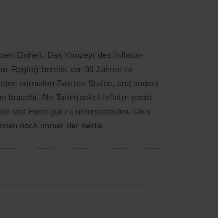
ten Einheit. Das Konzept des Inflator-
or-Regler) bereits vor 30 Jahren im
eisten normalen Zweiten Stufen, und anders
braucht. Als Tarierjacket-Inflator passt
rbe und Form gut zu unterscheiden. Dies
tionen noch immer der beste.