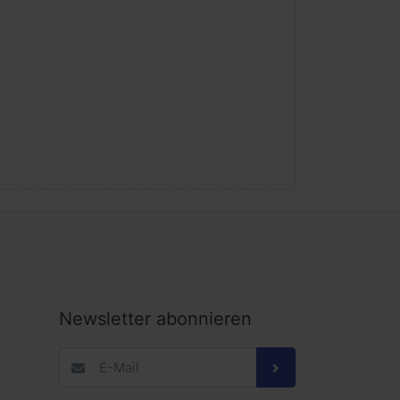
Newsletter abonnieren