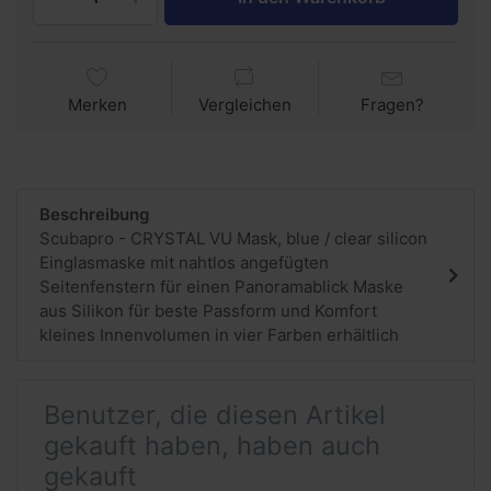
Merken
Vergleichen
Fragen?
Beschreibung
Scubapro - CRYSTAL VU Mask, blue / clear silicon
Einglasmaske mit nahtlos angefügten
Seitenfenstern für einen Panoramablick Maske
aus Silikon für beste Passform und Komfort
kleines Innenvolumen in vier Farben erhältlich
Benutzer, die diesen Artikel
gekauft haben, haben auch
gekauft