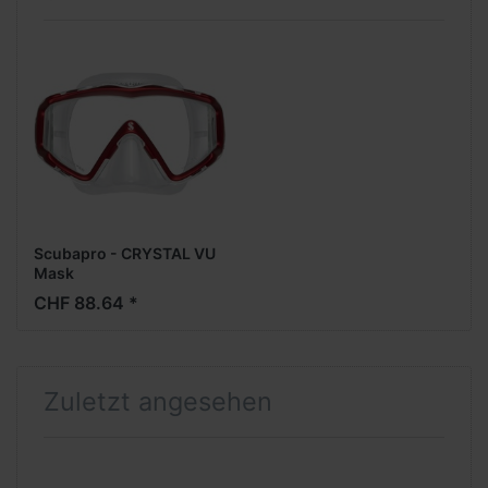
Scubapro - CRYSTAL VU
Mask
CHF 88.64 *
Zuletzt angesehen