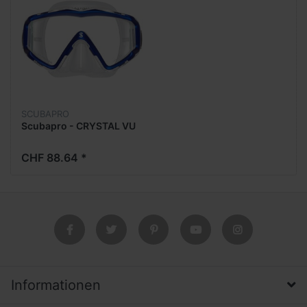
SCUBAPRO
Scubapro - CRYSTAL VU
CHF 88.64 *
Informationen