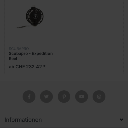
SCUBAPRO
Scubapro - Expedition
Reel
ab CHF 232.42 *
Informationen