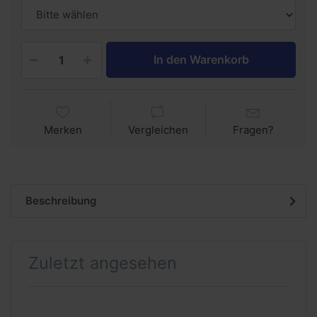
In den Warenkorb
Merken
Vergleichen
Fragen?
Beschreibung
Zuletzt angesehen