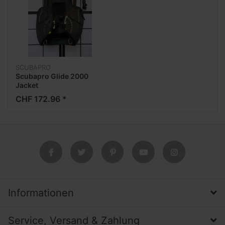
SCUBAPRO
Scubapro Glide 2000
Jacket
CHF 172.96 *
Informationen
Service, Versand & Zahlung