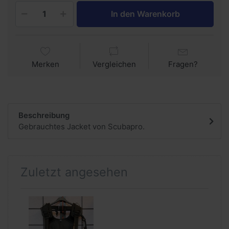
In den Warenkorb
Merken
Vergleichen
Fragen?
Beschreibung
Gebrauchtes Jacket von Scubapro.
Zuletzt angesehen