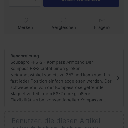
Merken
Vergleichen
Fragen?
Beschreibung
Scubapro -FS-2 - Kompass Armband Der
Kompass FS-2 bietet einen großen
Neigungswinkel von bis zu 35° und kann somit in
fast jeder Position einfach abgelesen werden. Der
schwebende, von der Kompassrose getrennte
Magnet verleiht dem FS-2 eine größere
Flexibilität als bei konventionellen Kompassen....
Benutzer, die diesen Artikel