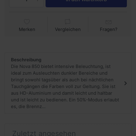
Merken
Vergleichen
Fragen?
Beschreibung
Die Nova 850 bietet intensive Beleuchtung, ist
ideal zum Ausleuchten dunkler Bereiche und
bringt sowohl tagsüber als auch bei nächtlichen
Tauchgängen die Farben voll zur Geltung. Sie ist
aus HD-Aluminium und damit leicht und haltbar
und ist leicht zu bedienen. Ein 50%-Modus erlaubt
es, die Brennz...
Zuletzt angesehen