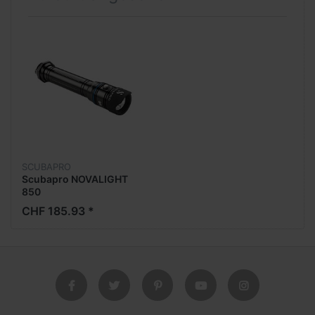
SCUBAPRO
Scubapro NOVALIGHT
850
CHF 185.93 *