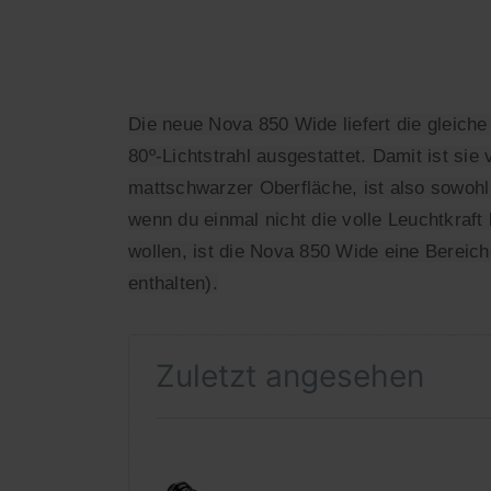
Die neue Nova 850 Wide liefert die gleiche
80º-Lichtstrahl ausgestattet. Damit ist si
mattschwarzer Oberfläche, ist also sowohl 
wenn du einmal nicht die volle Leuchtkraft
wollen, ist die Nova 850 Wide eine Bereich
enthalten).
Zuletzt angesehen