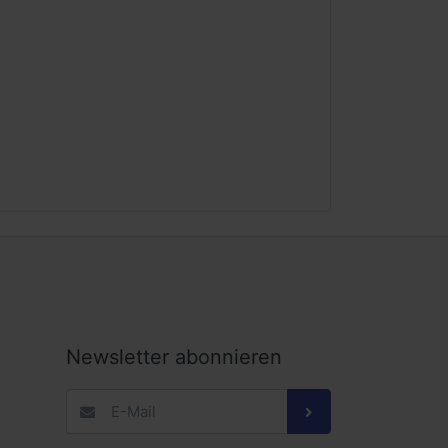
Newsletter abonnieren