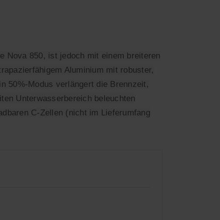
e Nova 850, ist jedoch mit einem breiteren
strapazierfähigem Aluminium mit robuster,
Ein 50%-Modus verlängert die Brennzeit,
reiten Unterwasserbereich beleuchten
ladbaren C-Zellen (nicht im Lieferumfang