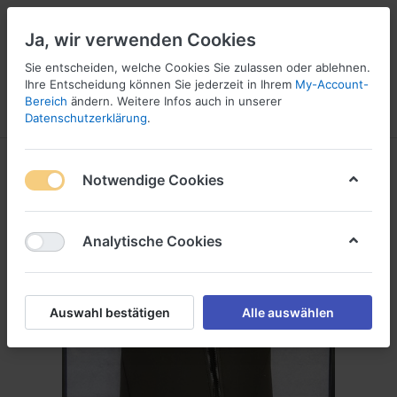
Ja, wir verwenden Cookies
Sie entscheiden, welche Cookies Sie zulassen oder ablehnen.
Ihre Entscheidung können Sie jederzeit in Ihrem
My-Account-
Bereich
ändern. Weitere Infos auch in unserer
Menü
Anmelden
Vergleichen
Wunschliste
Warenkorb
Datenschutzerklärung
.
Notwendige Cookies
Analytische Cookies
Auswahl bestätigen
Alle auswählen