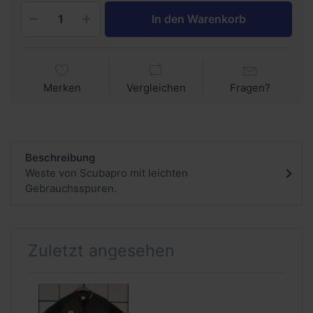
In den Warenkorb
Merken
Vergleichen
Fragen?
Beschreibung
Weste von Scubapro mit leichten
Gebrauchsspuren.
Zuletzt angesehen