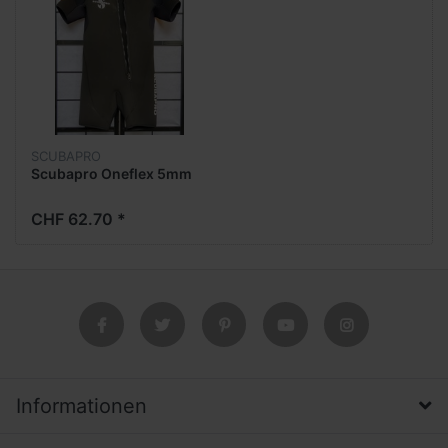
SCUBAPRO
Scubapro Oneflex 5mm
CHF 62.70 *
Informationen