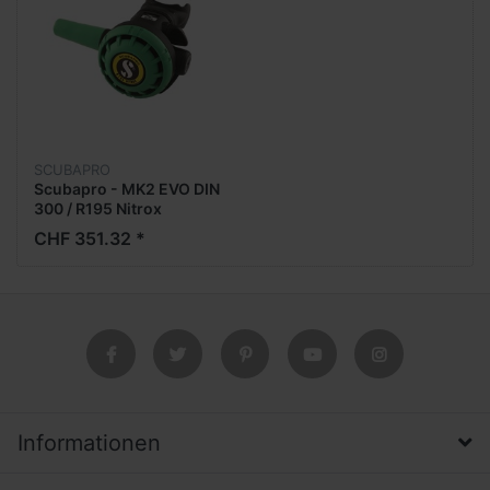
SCUBAPRO
Scubapro - MK2 EVO DIN
300 / R195 Nitrox
CHF 351.32 *
Informationen