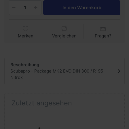
In den Warenkorb
Merken
Vergleichen
Fragen?
Beschreibung
Scubapro - Package MK2 EVO DIN 300 / R195
Nitrox
Zuletzt angesehen