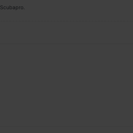
 Scubapro.