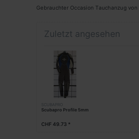
Gebrauchter Occasion Tauchanzug von
Zuletzt angesehen
SCUBAPRO
Scubapro Profile 5mm
CHF 49.73 *