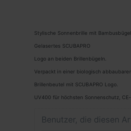
Stylische Sonnenbrille mit Bambusbügel
Gelasertes SCUBAPRO
Logo an beiden Brillenbügeln.
Verpackt in einer biologisch abbaubaren
Brillenbeutel mit SCUBAPRO Logo.
UV400 für höchsten Sonnenschutz, CE-Z
Benutzer, die diesen A