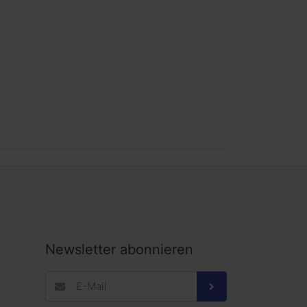
Newsletter abonnieren