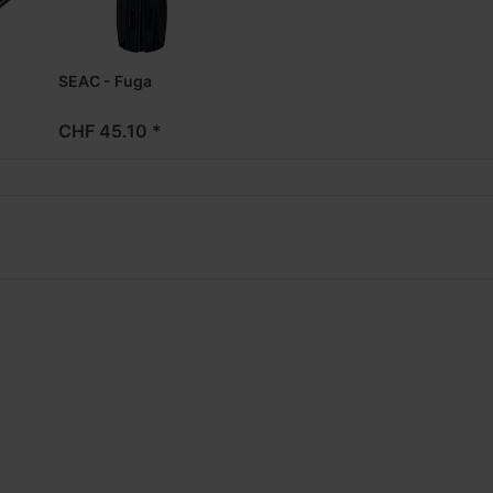
SEAC - Fuga
CHF 45.10 *