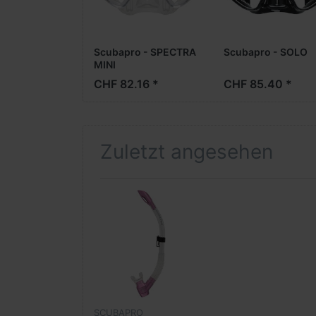
Scubapro - SPECTRA
Scubapro - SOLO
MINI
CHF 82.16 *
CHF 85.40 *
Zuletzt angesehen
SCUBAPRO