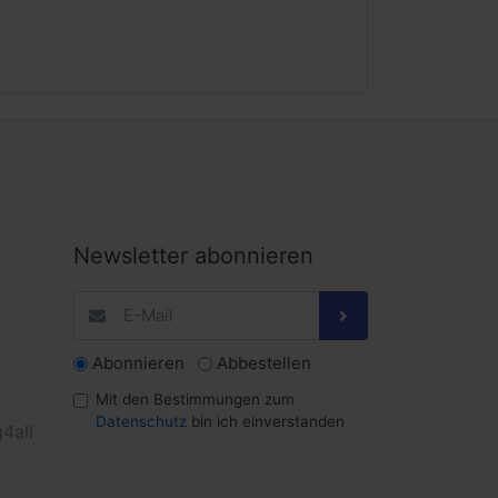
Newsletter abonnieren
Abonnieren
Abbestellen
Mit den Bestimmungen zum
Datenschutz
bin ich einverstanden
4all