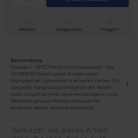
Merken
Vergleichen
Fragen?
Beschreibung
Scubapro -SPECTRA Snorkel transparent - red
SCUBAPRO bietet seinen Kunden einen
topmodernen Schnorchel in aktuellen Farben. Ein
spezieller Farbprozess ermöglicht den Metall-
Look und gibt so einen unverwechselbaren Look.
Mit einem grossen Rohrdurchmesser für
einfaches Atmen, einem Ausblasventil...
Benutzer, die diesen Artikel