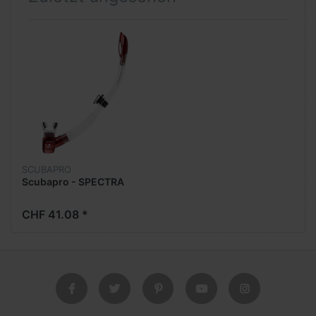
SCUBAPRO
Scubapro - SPECTRA
CHF 41.08 *