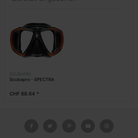
SCUBAPRO
Scubapro - SPECTRA
CHF 88.64 *