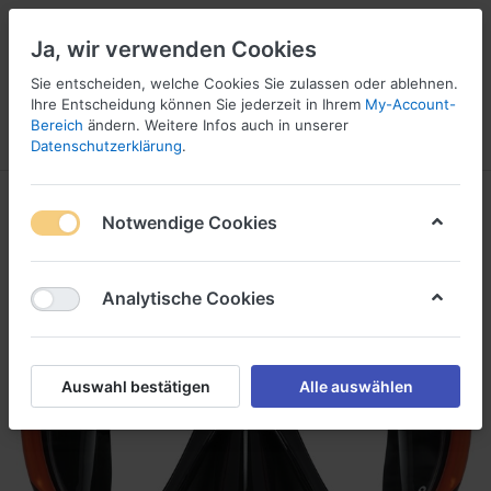
Ja, wir verwenden Cookies
Sie entscheiden, welche Cookies Sie zulassen oder ablehnen.
Ihre Entscheidung können Sie jederzeit in Ihrem
My-Account-
Bereich
ändern. Weitere Infos auch in unserer
Menü
Anmelden
Vergleichen
Wunschliste
Warenkorb
Datenschutzerklärung
.
Notwendige Cookies
Analytische Cookies
Auswahl bestätigen
Alle auswählen