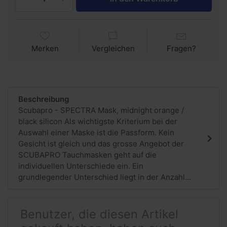
Merken
Vergleichen
Fragen?
Beschreibung
Scubapro - SPECTRA Mask, midnight orange /
black silicon Als wichtigste Kriterium bei der
Auswahl einer Maske ist die Passform. Kein
Gesicht ist gleich und das grosse Angebot der
SCUBAPRO Tauchmasken geht auf die
individuellen Unterschiede ein. Ein
grundlegender Unterschied liegt in der Anzahl...
Benutzer, die diesen Artikel