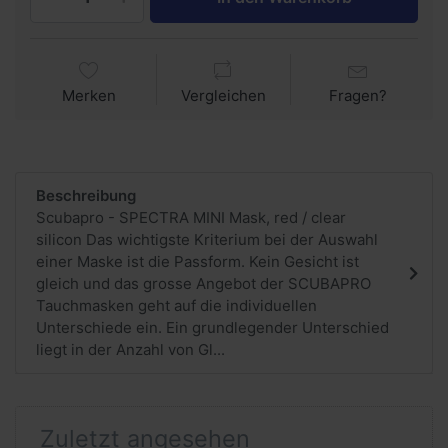
Merken
Vergleichen
Fragen?
Beschreibung
Scubapro - SPECTRA MINI Mask, red / clear
silicon Das wichtigste Kriterium bei der Auswahl
einer Maske ist die Passform. Kein Gesicht ist
gleich und das grosse Angebot der SCUBAPRO
Tauchmasken geht auf die individuellen
Unterschiede ein. Ein grundlegender Unterschied
liegt in der Anzahl von Gl...
Zuletzt angesehen