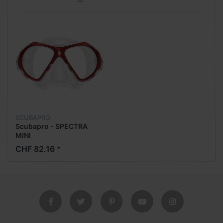
SCUBAPRO
Scubapro - SPECTRA
MINI
CHF 82.16 *