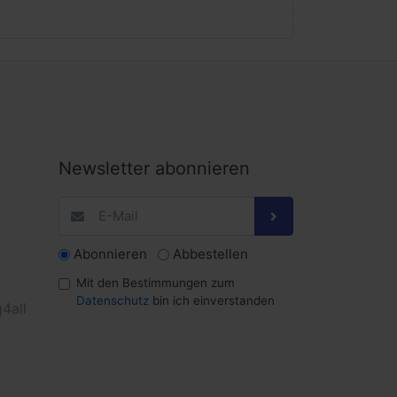
Newsletter abonnieren
Abonnieren
Abbestellen
Mit den Bestimmungen zum
Datenschutz
bin ich einverstanden
4all