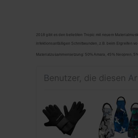
2018 gibt es den beliebten Tropic mit neuem Materialmus
infektionsanfälligen Schnittwunden, z.B. beim Ergreifen 
Materialzusammensetzung: 50% Amara, 45% Neopren, 5
Benutzer, die diesen A